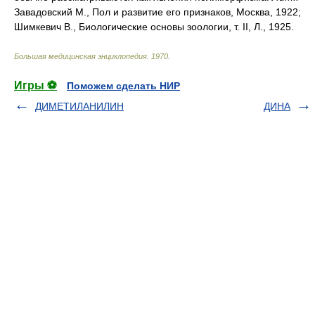
Завадовский М., Пол и развитие его признаков, Москва, 1922;
Шимкевич В., Биологические основы зоологии, т. II, Л., 1925.
Большая медицинская энциклопедия
.
1970
.
Игры ⚽
Поможем сделать НИР
ДИМЕТИЛАНИЛИН
ДИНА